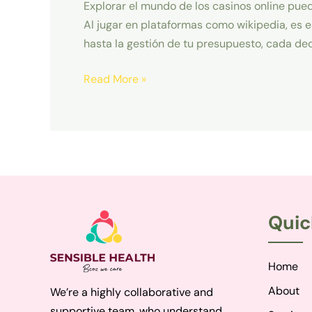
Explorar el mundo de los casinos online pue
tus
Al jugar en plataformas como wikipedia, es e
Ganancias
hasta la gestión de tu presupuesto, cada dec
en
el
Read More »
Casino
Online
Quic
Home
About
We’re a highly collaborative and
supportive team, who understand