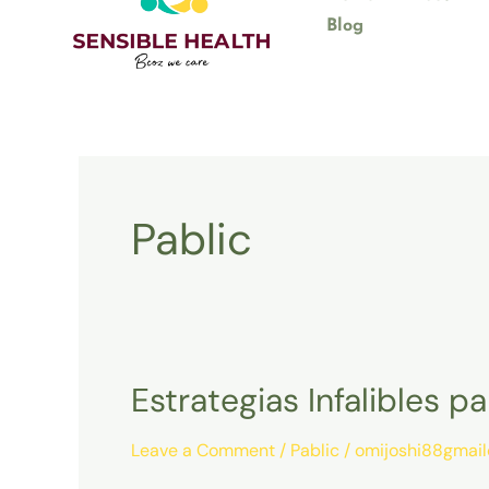
Skip
Blog
to
content
Pablic
Estrategias Infalibles 
Estrategias
Infalibles
Leave a Comment
/
Pablic
/
omijoshi88gmai
para
Maximizar