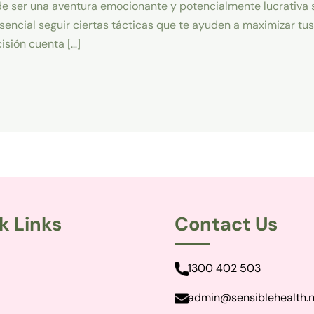
de ser una aventura emocionante y potencialmente lucrativa 
sencial seguir ciertas tácticas que te ayuden a maximizar tus
isión cuenta […]
k Links
Contact Us
1300 402 503
admin@sensiblehealth.n