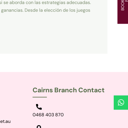
si se aborda con las estrategias adecuadas.
 ganancias. Desde la elección de los juegos
Cairns Branch Contact
0468 403 870
et.au